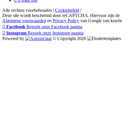
E-mail ons
Alle rechten voorbehouden |
Cookiebeleid
|
Deze site wordt beschermd door reCAPTCHA. Hiervoor zijn de
Algemene voorwaarden
en
Privacy Policy
van Google van kracht
Facebook
Bezoek onze Facebook pagina
Instagram
Bezoek onze Instagram pagina
Powered by
© Copyright 2026